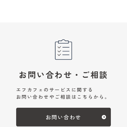
お問い合わせ・ご相談
エフカフェのサービスに関する
お問い合わせやご相談はこちらから。
お問い合わせ