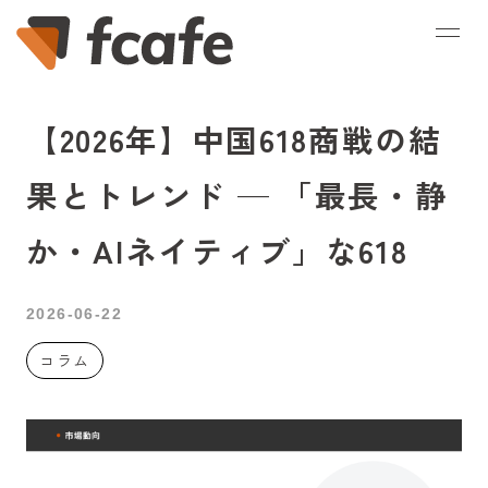
【2026年】中国618商戦の結
果とトレンド — 「最長・静
か・AIネイティブ」な618
2026-06-22
コラム