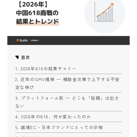
目次
2026年618の結果サマリー
近年のGMV推移 — 補助金次第で上下する不安
定な伸び
プラットフォーム別 — どこも「総額」は出さ
ない
2026年の618、何が変わったのか
越境EC・日本ブランドにとっての示唆