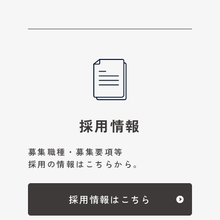
採用情報
募集職種・募集要項等
採用の情報はこちらから。
採用情報はこちら