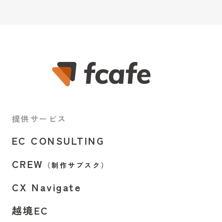
提供サービス
EC CONSULTING
CREW
（制作サブスク）
CX Navigate
越境EC