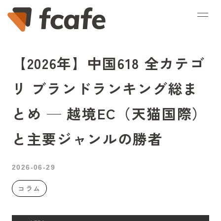
【2026年】中国618 全カテゴ
リ ブランドランキング総ま
とめ — 越境EC（天猫国際）
と主要ジャンルの勝者
2026-06-29
コラム