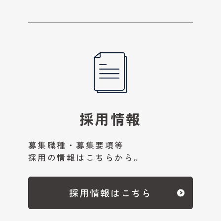
採用情報
募集職種・募集要項等
採用の情報はこちらから。
採用情報はこちら