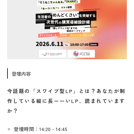
登壇内容
今話題の「スワイプ型LP」とは？あなたが制
作している縦に長ーーいLP、読まれています
か？
登壇時間：14:20 - 14:45