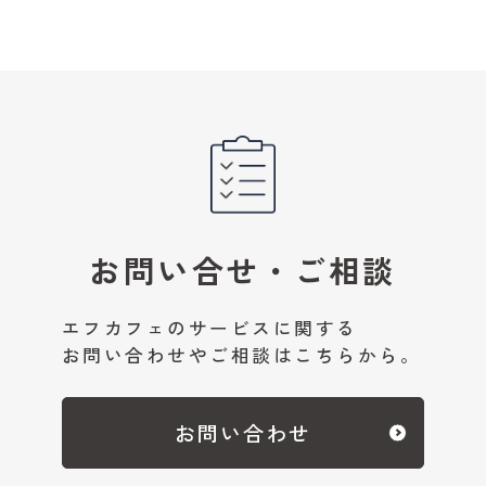
お問い合せ・ご相談
エフカフェのサービスに関する
お問い合わせやご相談はこちらから。
お問い合わせ