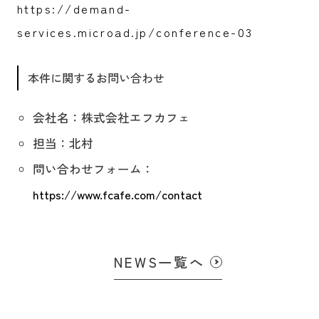
https://demand-
services.microad.jp/conference-03
本件に関するお問い合わせ
会社名：株式会社エフカフェ
担当：北村
問い合わせフォーム：
https://www.fcafe.com/contact
NEWS一覧へ