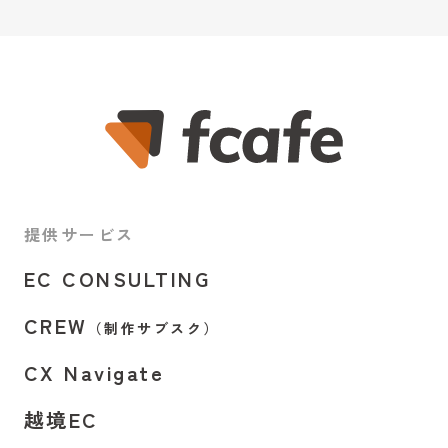
提供サービス
EC CONSULTING
CREW
（制作サブスク）
CX Navigate
越境EC