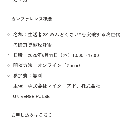
カンファレンス概要
名称：生活者の“めんどくさい”を突破する次世代
の購買導線設計術
日時：2026年6月11日（木）10:00〜17:00
開催方法：オンライン（Zoom）
参加費：無料
主催：株式会社マイクロアド、株式会社
UNIVERSE PULSE
お申し込みはこちら