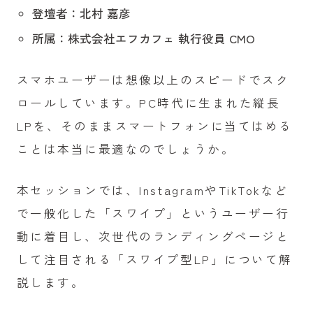
登壇者：北村 嘉彦
所属：株式会社エフカフェ 執行役員 CMO
スマホユーザーは想像以上のスピードでスク
ロールしています。PC時代に生まれた縦長
LPを、そのままスマートフォンに当てはめる
ことは本当に最適なのでしょうか。
本セッションでは、InstagramやTikTokなど
で一般化した「スワイプ」というユーザー行
動に着目し、次世代のランディングページと
して注目される「スワイプ型LP」について解
説します。