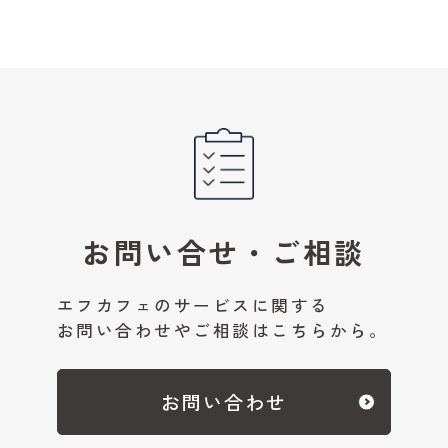
お問い合せ・ご相談
エフカフェのサービスに関する
お問い合わせやご相談はこちらから。
お問い合わせ