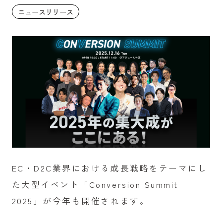
ニュースリリース
EC・D2C業界における成長戦略をテーマにし
た大型イベント「Conversion Summit
2025」が今年も開催されます。