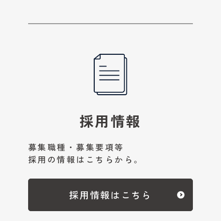
採用情報
募集職種・募集要項等
採用の情報はこちらから。
採用情報はこちら