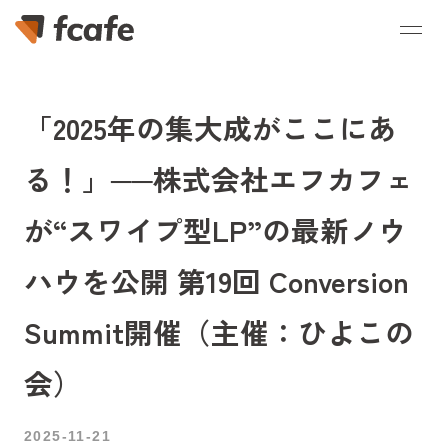
「2025年の集大成がここにあ
る！」──株式会社エフカフェ
が“スワイプ型LP”の最新ノウ
ハウを公開 第19回 Conversion
Summit開催（主催：ひよこの
会）
2025-11-21