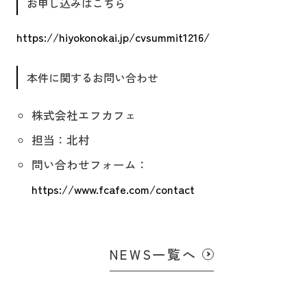
お申し込みはこちら
https://hiyokonokai.jp/cvsummit1216/
本件に関するお問い合わせ
株式会社エフカフェ
担当：北村
問い合わせフォーム：
https://www.fcafe.com/contact
NEWS一覧へ