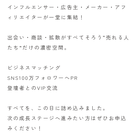
インフルエンサー・広告主・メーカー・アフ
ィリエイターが一堂に集結！
出会い・商談・拡散がすべてそろう“売れる人
たち”だけの濃密空間。
ビジネスマッチング
SNS100万フォロワーへPR
登壇者とのVIP交流
すべてを、この日に詰め込みました。
次の成長ステージへ進みたい方はぜひお申込
みください！