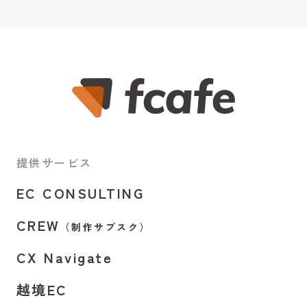
提供サービス
EC CONSULTING
CREW
（制作サブスク）
CX Navigate
越境EC