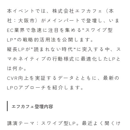
本イベントでは、株式会社エフカフェ（本
社：大阪市）がメインパートで登壇し、いま
EC業界で急速に注目を集める“スワイプ型
LP”の戦略的活用法を公開します。
縦長LPが“読まれない時代”に突入する中、ス
マホネイティブの行動様式に最適化したLPと
は何か。
CVR向上を実証するデータとともに、最新の
LPOアプローチを紹介します。
エフカフェ登壇内容
講演テーマ：スワイプ型LP。最近よく聞くけ