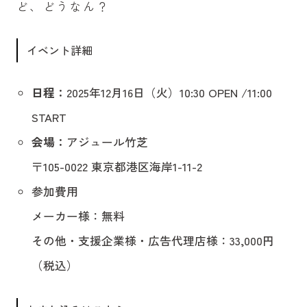
ど、どうなん？
イベント詳細
日程：
2025年12月16日（火）10:30 OPEN /11:00
START
会場：
アジュール竹芝
〒105-0022 東京都港区海岸1-11-2
参加費用
メーカー様：無料
その他・支援企業様・広告代理店様：33,000円
（税込）