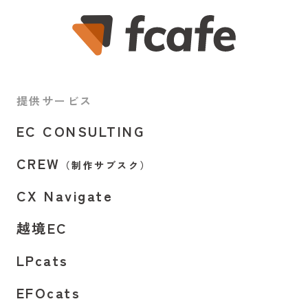
提供サービス
EC CONSULTING
CREW
（制作サブスク）
CX Navigate
越境EC
LPcats
EFOcats