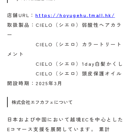
店舗URL：
https://hoyugehu.tmall.hk/
取扱製品：CIELO（シエロ）弱酸性ヘアカラ
ー
CIELO（シエロ）カラートリート
メント
CIELO（シエロ）1day白髪かくし
CIELO（シエロ）頭皮保護オイル
開設時期：2025年3月
株式会社エフカフェについて
日本および中国において越境ECを中心とした
Eコマース支援を展開しています。 累計