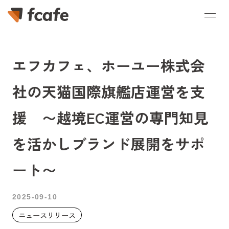
エフカフェ、ホーユー株式会
社の天猫国際旗艦店運営を支
援 〜越境EC運営の専門知見
を活かしブランド展開をサポ
ート〜
2025-09-10
ニュースリリース