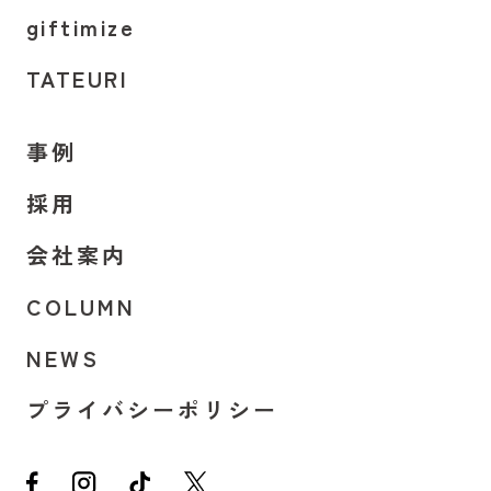
giftimize
TATEURI
事例
採用
会社案内
COLUMN
NEWS
プライバシーポリシー