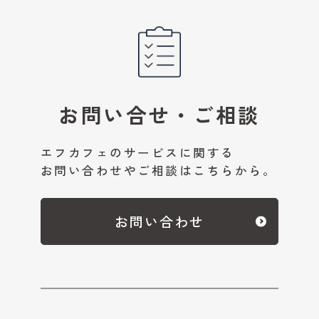
お問い合せ・ご相談
エフカフェのサービスに関する
お問い合わせやご相談はこちらから。
お問い合わせ