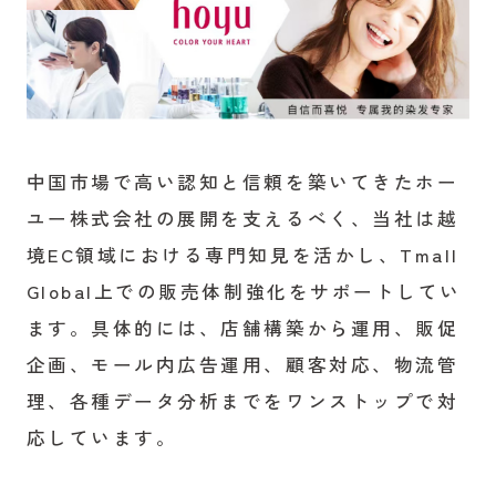
中国市場で高い認知と信頼を築いてきたホー
ユー株式会社の展開を支えるべく、当社は越
境EC領域における専門知見を活かし、Tmall
Global上での販売体制強化をサポートしてい
ます。具体的には、店舗構築から運用、販促
企画、モール内広告運用、顧客対応、物流管
理、各種データ分析までをワンストップで対
応しています。