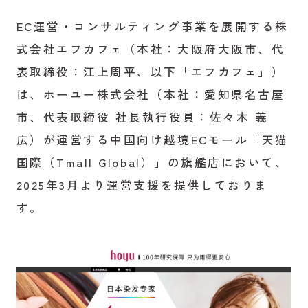
EC運営・コンサルティング事業を展開する株
式会社エフカフェ（本社：大阪府大阪市、代
表取締役：江上周平、以下「エフカフェ」）
は、ホーユー株式会社（本社：愛知県名古屋
市、代表取締役 社長執行役員：佐々木 義
広）が運営する中国向け越境ECモール「天猫
国際（Tmall Global）」の旗艦店において、
2025年3月より運営支援を提供しておりま
す。