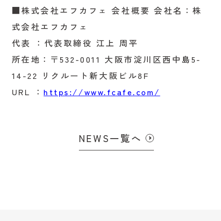
■株式会社エフカフェ 会社概要 会社名：株
式会社エフカフェ
代表 ：代表取締役 江上 周平
所在地：〒532-0011 大阪市淀川区西中島5-
14-22 リクルート新大阪ビル8F
URL ：
https://www.fcafe.com/
NEWS一覧へ