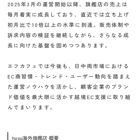
2025年3月の運営開始以降、旗艦店の売上は
毎月着実に成長しており、直近では立ち上げ
初月比で10倍以上の水準に到達。販売体制や
訴求内容の検証を継続しながら、さらなる成
長に向けた基盤を固めつつあります。
エフカフェでは今後も、日中両市場における
EC商習慣・トレンド・ユーザー動向を踏まえ
た運営ノウハウを活かし、顧客企業のブラン
ド価値を最大限に活かす越境EC支援に取り組
んでまいります。
hoyu海外旗艦店 概要