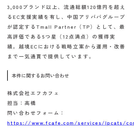
3,000ブランド以上、流通総額120億円を超え
るEC支援実績を有し、中国アリババグループ
が認定するTmall Partner（TP）として、最
高評価である5つ星（12点満点）の獲得実
績。越境ECにおける戦略立案から運用・改善
まで一気通貫で提供しています。
本件に関するお問い合わせ
株式会社エフカフェ
担当：高橋
問い合わせフォーム：
https://www.fcafe.com/services/lpcats/co