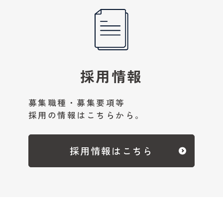
採用情報
募集職種・募集要項等
採用の情報はこちらから。
採用情報はこちら