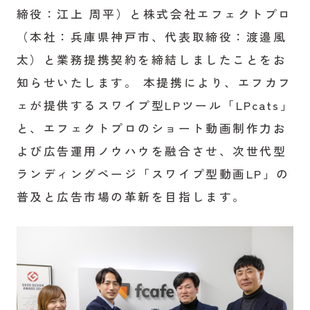
締役：江上 周平）と株式会社エフェクトプロ
（本社：兵庫県神戸市、代表取締役：渡邉風
太）と業務提携契約を締結しましたことをお
知らせいたします。 本提携により、エフカフ
ェが提供するスワイプ型LPツール「LPcats」
と、エフェクトプロのショート動画制作力お
よび広告運用ノウハウを融合させ、次世代型
ランディングページ「スワイプ型動画LP」の
普及と広告市場の革新を目指します。