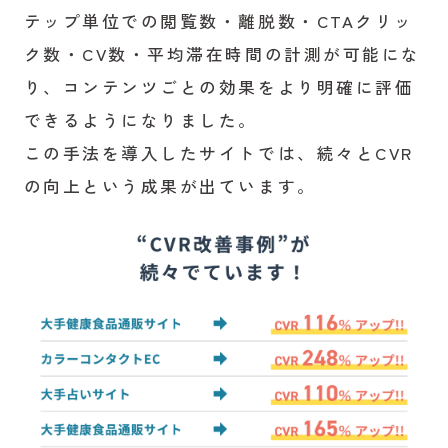
テップ単位での閲覧数・離脱数・CTAクリッ
ク数・CV数・平均滞在時間の計測が可能にな
り、コンテンツごとの効果をより明確に評価
できるようになりました。
この手法を導入したサイトでは、続々とCVR
の向上という成果が出ています。