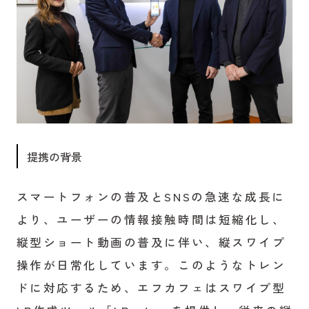
提携の背景
スマートフォンの普及とSNSの急速な成長に
より、ユーザーの情報接触時間は短縮化し、
縦型ショート動画の普及に伴い、縦スワイプ
操作が日常化しています。このようなトレン
ドに対応するため、エフカフェはスワイプ型