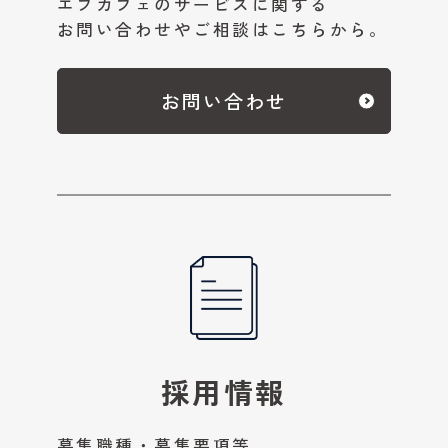
エフカフェのサービスに関する
お問い合わせやご相談はこちらから。
お問い合わせ
採用情報
募集職種・募集要項等