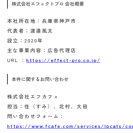
株式会社エフェクトプロ 会社概要
本社所在地：兵庫県神戸市
代表者：渡邉風太
設立：2020年
主な事業内容：広告代理店
URL ：
https://effect-pro.co.jp/
本件に関するお問い合わせ
株式会社エフカフェ
担当：住（すみ）、北村、大田
問い合わせフォーム：
https://www.fcafe.com/services/lpcats/co