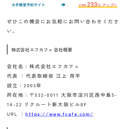
ぜひこの機会にお気軽にお問い合わせくださ
い。
株式会社エフカフェ 会社概要
会社名：株式会社エフカフェ
代表 ：代表取締役 江上 周平
設立：2003年
所在地：〒532-0011 大阪市淀川区西中島5-
14-22 リクルート新大阪ビル8F
URL ：
https://www.fcafe.com/