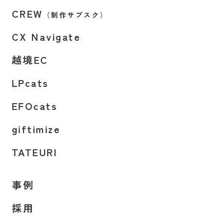
CREW
（制作サブスク）
CX Navigate
越境EC
LPcats
EFOcats
giftimize
TATEURI
事例
採用