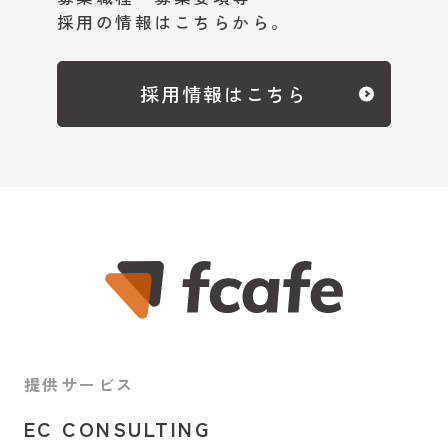
採用の情報はこちらから。
採用情報はこちら
提供サービス
EC CONSULTING