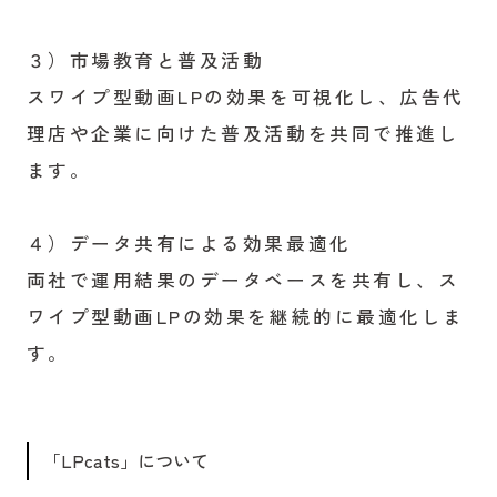
３）市場教育と普及活動
スワイプ型動画LPの効果を可視化し、広告代
理店や企業に向けた普及活動を共同で推進し
ます。
４）データ共有による効果最適化
両社で運用結果のデータベースを共有し、ス
ワイプ型動画LPの効果を継続的に最適化しま
す。
「LPcats」について