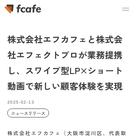
株式会社エフカフェと株式会
社エフェクトプロが業務提携
し、スワイプ型LP×ショート
動画で新しい顧客体験を実現
2025-02-13
ニュースリリース
株式会社エフカフェ（大阪市淀川区、代表取