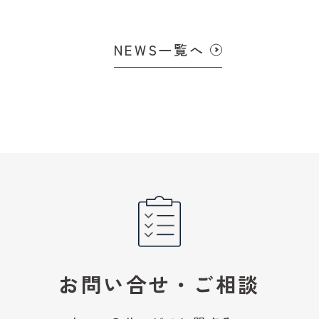
NEWS一覧へ
お問い合せ・ご相談