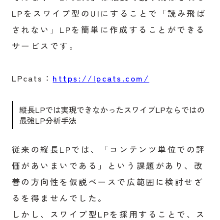
LPをスワイプ型のUIにすることで「読み飛ば
されない」LPを簡単に作成することができる
サービスです。
LPcats：
https://lpcats.com/
縦長LPでは実現できなかったスワイプLPならではの
最強LP分析手法
従来の縦長LPでは、「コンテンツ単位での評
価があいまいである」という課題があり、改
善の方向性を仮説ベースで広範囲に検討せざ
るを得ませんでした。
しかし、スワイプ型LPを採用することで、ス