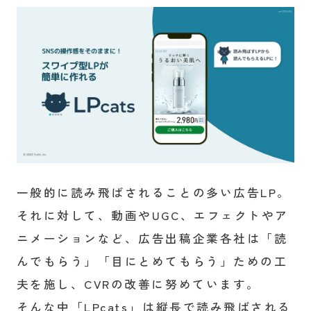
一般的に読み飛ばされることの多い広告LP。
それに対して、動画やUGC、エフェクトやア
ニメーションなど、広告出稿企業各社は「読
んでもらう」「目にとめてもらう」ための工
夫を施し、CVRの改善に努めています。
そんな中「LPcats」は縦長で読み飛ばされる