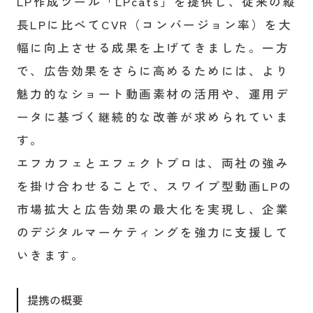
LP作成ツール「LPcats」を提供し、従来の縦
長LPに比べてCVR（コンバージョン率）を大
幅に向上させる成果を上げてきました。一方
で、広告効果をさらに高めるためには、より
魅力的なショート動画素材の活用や、運用デ
ータに基づく継続的な改善が求められていま
す。
エフカフェとエフェクトプロは、両社の強み
を掛け合わせることで、スワイプ型動画LPの
市場拡大と広告効果の最大化を実現し、企業
のデジタルマーケティングを強力に支援して
いきます。
提携の概要