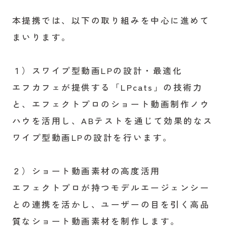
本提携では、以下の取り組みを中心に進めて
まいります。
１）スワイプ型動画LPの設計・最適化
エフカフェが提供する「LPcats」の技術力
と、エフェクトプロのショート動画制作ノウ
ハウを活用し、ABテストを通じて効果的なス
ワイプ型動画LPの設計を行います。
２）ショート動画素材の高度活用
エフェクトプロが持つモデルエージェンシー
との連携を活かし、ユーザーの目を引く高品
質なショート動画素材を制作します。