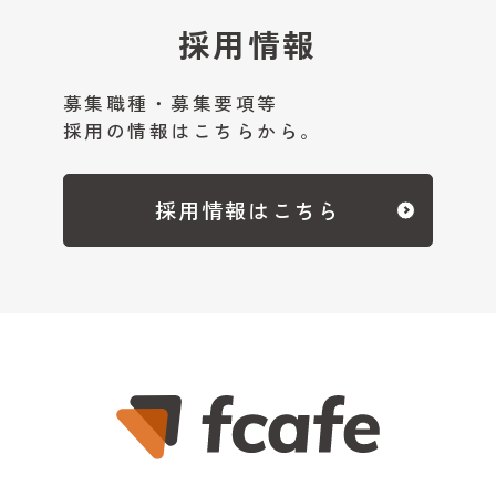
採用情報
募集職種・募集要項等
採用の情報はこちらから。
採用情報はこちら