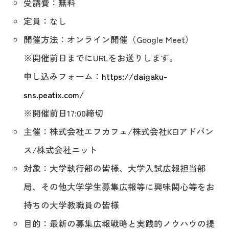
受講費：無料
定員：なし
開催方法：オンライン開催（Google Meet）
※開催前日までにURLをお送りします。
申し込みフォーム：
https://daigaku-
sns.peatix.com/
※開催前日17:00締切
主催：株式会社エフカフェ/株式会社KEIアドバン
ス/株式会社ニット
対象：大学執行部の皆様、大学入試広報担当部
局、その他大学学生募集広報等に興味関心等をお
持ちの大学教職員の皆様
目的：最新の募集広報戦略と実践的ノウハウの提