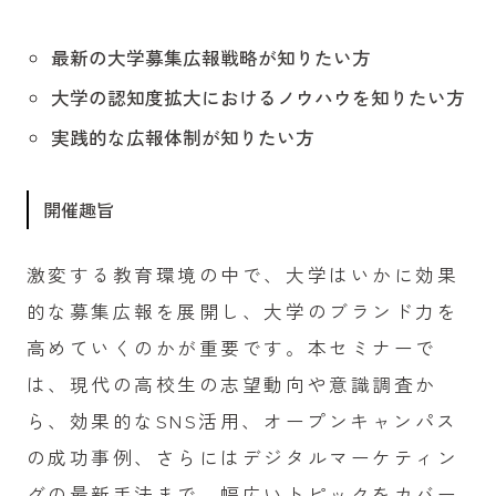
最新の大学募集広報戦略が知りたい方
大学の認知度拡大におけるノウハウを知りたい方
実践的な広報体制が知りたい方
開催趣旨
激変する教育環境の中で、大学はいかに効果
的な募集広報を展開し、大学のブランド力を
高めていくのかが重要です。本セミナーで
は、現代の高校生の志望動向や意識調査か
ら、効果的なSNS活用、オープンキャンパス
の成功事例、さらにはデジタルマーケティン
グの最新手法まで、幅広いトピックをカバー