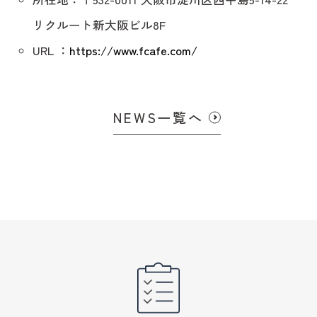
リクルート新大阪ビル8F
URL ：
https://www.fcafe.com/
NEWS一覧へ