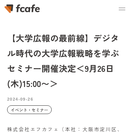
【大学広報の最前線】デジタ
ル時代の大学広報戦略を学ぶ
セミナー開催決定＜9月26日
(木)15:00〜＞
2024-09-26
イベント・セミナー
株式会社エフカフェ（本社：大阪市淀川区、