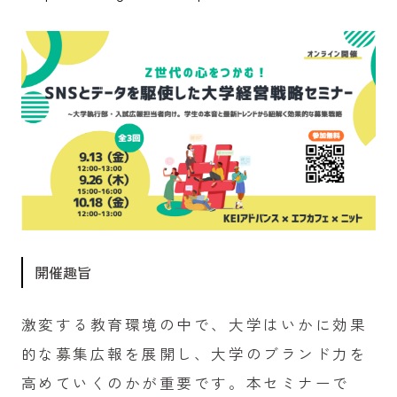
開催趣旨
激変する教育環境の中で、大学はいかに効果
的な募集広報を展開し、大学のブランド力を
高めていくのかが重要です。本セミナーで