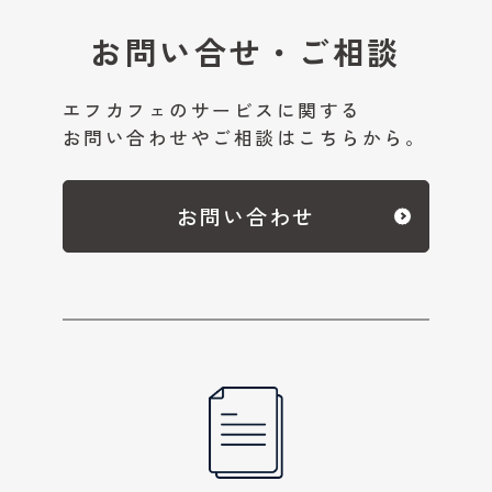
お問い合せ・ご相談
エフカフェのサービスに関する
お問い合わせやご相談はこちらから。
お問い合わせ