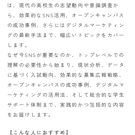
は、現代の高校生の志望動向や意識調査か
ら、効果的なSNS活用、オープンキャンパス
の成功事例、さらにはデジタルマーケティン
グの最新手法まで、幅広いトピックをカバー
します。
なぜ今SNSが重要なのか、トップレベルでの
理解の必要性から始まり、現状分析、データ
に基づく入試動向、効果的な募集広報戦略、
オープンキャンパスの成功事例、デジタルマ
ーケティングの活用法、そして総合的な学生
サポート体制まで、実践的かつ包括的な内容
をお届けします。
【こんな人におすすめ】