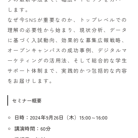
します。
なぜ今SNSが重要なのか、トップレベルでの
理解の必要性から始まり、現状分析、データ
に基づく入試動向、効果的な募集広報戦略、
オープンキャンパスの成功事例、デジタルマ
ーケティングの活用法、そして総合的な学生
サポート体制まで、実践的かつ包括的な内容
をお届けします。
セミナー概要
日時：2024年9月26日（木）15:00～16:00
講演時間：60分