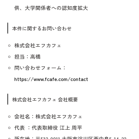
供、大学関係者への認知度拡大
本件に関するお問い合わせ
株式会社エフカフェ
担当：高橋
問い合わせフォーム：
https://www.fcafe.com/contact
株式会社エフカフェ 会社概要
会社名：株式会社エフカフェ
代表 ：代表取締役 江上 周平
所在地：〒532-0011 大阪市淀川区西中島5-14-22