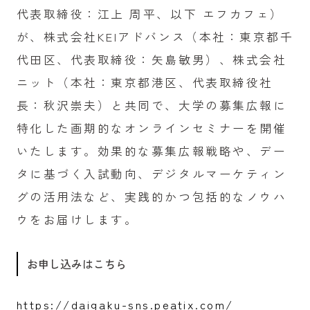
代表取締役：江上 周平、以下 エフカフェ）
が、株式会社KEIアドバンス（本社：東京都千
代田区、代表取締役：矢島敏男）、株式会社
ニット（本社：東京都港区、代表取締役社
長：秋沢崇夫）と共同で、大学の募集広報に
特化した画期的なオンラインセミナーを開催
いたします。効果的な募集広報戦略や、デー
タに基づく入試動向、デジタルマーケティン
グの活用法など、実践的かつ包括的なノウハ
ウをお届けします。
お申し込みはこちら
https://daigaku-sns.peatix.com/