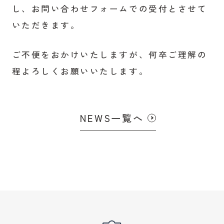
し、お問い合わせフォームでの受付とさせて
いただきます。
ご不便をおかけいたしますが、何卒ご理解の
程よろしくお願いいたします。
NEWS一覧へ