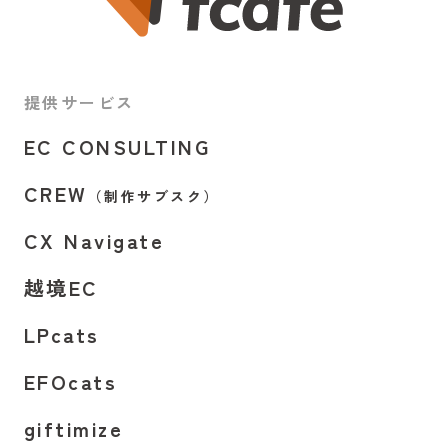
提供サービス
EC CONSULTING
CREW
（制作サブスク）
CX Navigate
越境EC
LPcats
EFOcats
giftimize