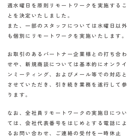
週水曜日を原則リモートワークを実施するこ
とを決定いたしました。
また、一部のスタッフについては水曜日以外
も個別にリモートワークを実施いたします。
お取引のあるパートナー企業様との打ち合わ
せや、新規商談については基本的にオンライ
ンミーティング、およびメール等での対応と
させていただき、引き続き業務を遂行して参
ります。
なお、全社員リモートワークの実施日につい
ては、会社代表番号をはじめとする電話によ
るお問い合わせ、ご連絡の受付を一時休止