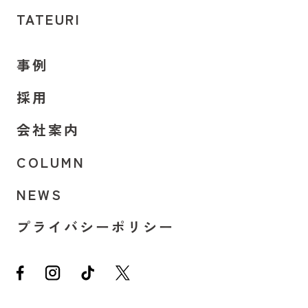
TATEURI
事例
採用
会社案内
COLUMN
NEWS
プライバシーポリシー