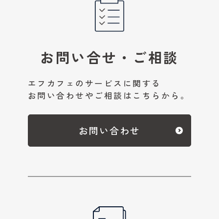
お問い合せ・ご相談
エフカフェのサービスに関する
お問い合わせやご相談はこちらから。
お問い合わせ