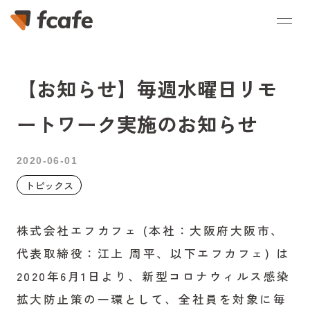
【お知らせ】毎週水曜日リモ
ートワーク実施のお知らせ
2020-06-01
トピックス
株式会社エフカフェ (本社：大阪府大阪市、
代表取締役：江上 周平、以下エフカフェ) は
2020年6月1日より、新型コロナウィルス感染
拡大防止策の一環として、全社員を対象に毎