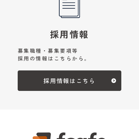
採用情報
募集職種・募集要項等
採用の情報はこちらから。
採用情報はこちら