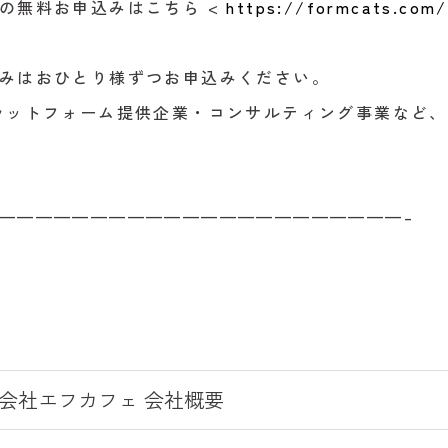
の無料お申込みはこちら <
https://formcats.co
みはおひとり様ずつお申込みください。
ラットフォーム提供企業・コンサルティング事業など
——————————————————————–
会社エフカフェ 会社概要