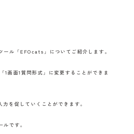
ール「EFOcats」についてご紹介します。
を「1画面1質問形式」に変更することができま
入力を促していくことができます。
ールです。