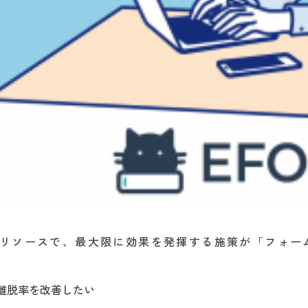
リソースで、最大限に効果を発揮する施策が「フォー
離脱率を改善したい