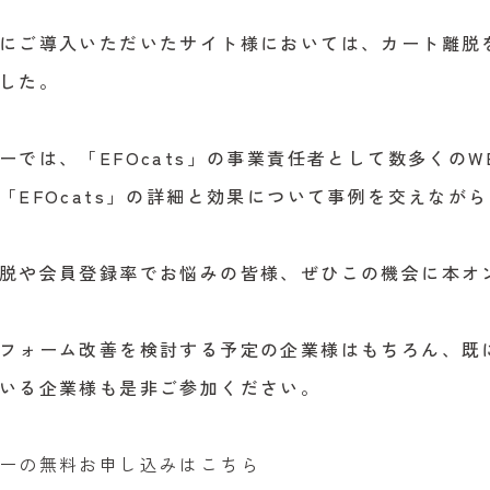
にご導入いただいたサイト様においては、カート離脱を
した。
ーでは、「EFOcats」の事業責任者として数多くの
「EFOcats」の詳細と効果について事例を交えなが
脱や会員登録率でお悩みの皆様、ぜひこの機会に本オ
フォーム改善を検討する予定の企業様はもちろん、既に
ている企業様も是非ご参加ください。
ーの無料お申し込みはこちら