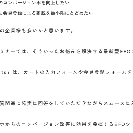
のコンバージョン率を向上したい
に会員登録による離脱を最小限にとどめたい
の企業様も多いかと思います。
ミナーでは、そういったお悩みを解決する最新型EFOツ
cats」は、カートの入力フォームや会員登録フォーム
質問毎に確実に回答をしていただきながらスムースに
ホからのコンバージョン改善に効果を発揮するEFOツ