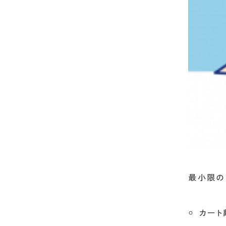
最小限の
カート