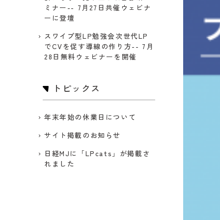
ミナー-- 7月27日共催ウェビナ
ーに登壇
スワイプ型LP勉強会次世代LP
でCVを促す導線の作り方-- 7月
28日無料ウェビナーを開催
トピックス
年末年始の休業日について
サイト掲載のお知らせ
日経MJに「LPcats」が掲載さ
れました