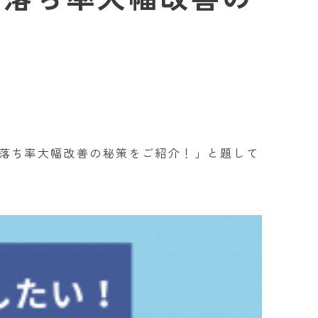
ゴ落ち率大幅改善の秘策をご紹介！」と題して