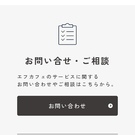
お問い合せ・ご相談
エフカフェのサービスに関する
お問い合わせやご相談はこちらから。
お問い合わせ