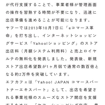
が代行支援することで、事業者様が管理画面
の操作を習熟する時間が不要になり、迅速に
出店準備を進めることが可能になります。
ヤフーでは2013年10月7日に「eコマース革
命」を打ち出し、インターネットショッピン
グサービス「Yahoo!ショッピング」のストア
出店料（月額システム利用料）と売上ロイヤ
ルテの無料化を発表しました。発表後、新規
ストア出店希望数が1ヶ月弱で通常の数百倍と
なる約2万件を突破しています。
エフカフェは「Yahoo! JAPAN コマースパー
トナーエキスパート」として、出店を希望さ
れる事業社様のスムーズなストア開店を支援