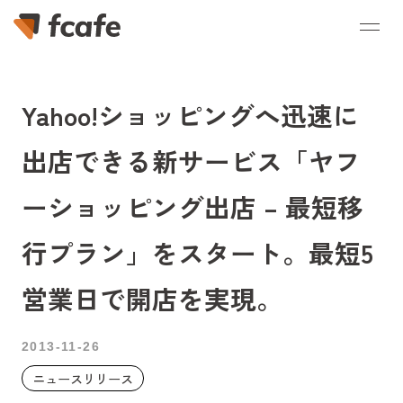
Yahoo!ショッピングへ迅速に
出店できる新サービス「ヤフ
ーショッピング出店 – 最短移
行プラン」をスタート。最短5
営業日で開店を実現。
2013-11-26
ニュースリリース