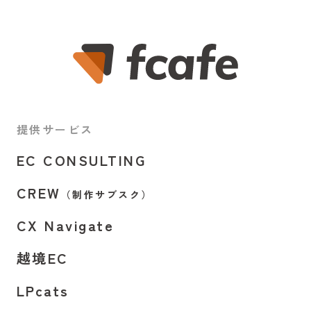
提供サービス
EC CONSULTING
CREW
（制作サブスク）
CX Navigate
越境EC
LPcats