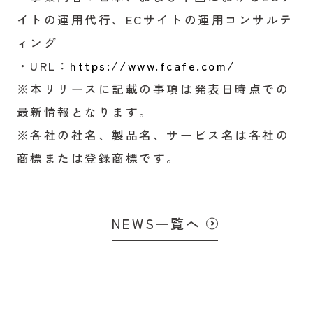
イトの運用代行、ECサイトの運用コンサルテ
ィング
・URL：
https://www.fcafe.com/
※本リリースに記載の事項は発表日時点での
最新情報となります。
※各社の社名、製品名、サービス名は各社の
商標または登録商標です。
NEWS一覧へ