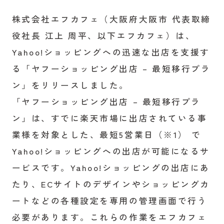
株式会社エフカフェ（大阪府大阪市 代表取締
役社長 江上 周平、以下エフカフェ）は、
Yahoo!ショッピングへの迅速な出店を支援す
る「ヤフーショッピング出店 – 最短移行プラ
ン」をリリースしました。
「ヤフーショッピング出店 – 最短移行プラ
ン」は、すでに楽天市場に出店されている事
業様を対象とした、最短5営業日（※1） で
Yahoo!ショッピングへの出店が可能になるサ
ービスです。Yahoo!ショッピングの出店にあ
たり、ECサイトのデザインやショッピングカ
ートなどの各種設定を専用の管理画面で行う
必要があります。これらの作業をエフカフェ