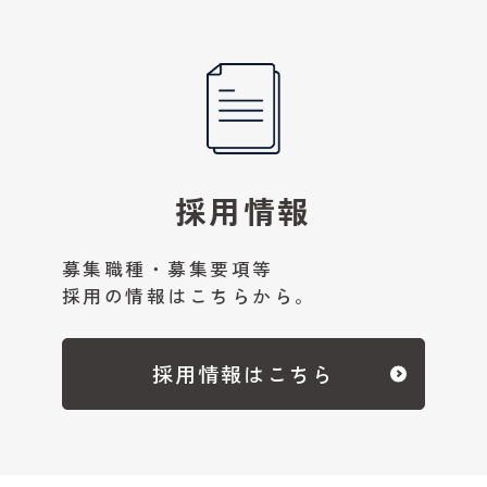
採用情報
募集職種・募集要項等
採用の情報はこちらから。
採用情報はこちら