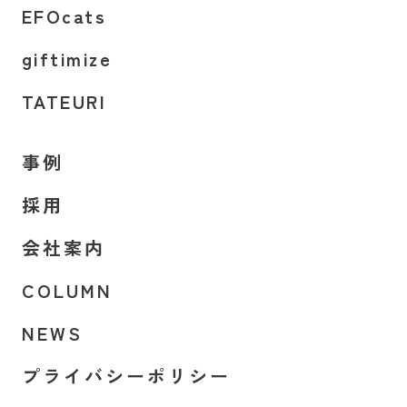
EFOcats
giftimize
TATEURI
事例
採用
会社案内
COLUMN
NEWS
プライバシーポリシー