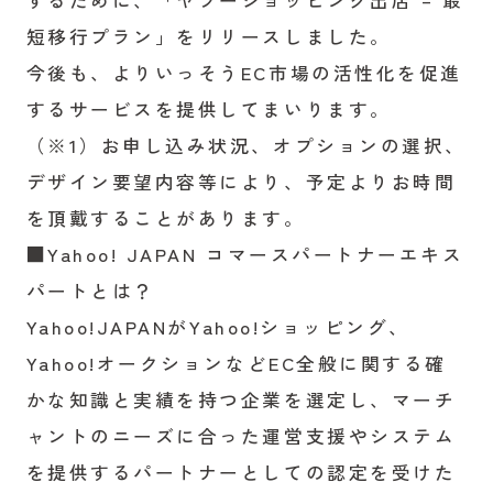
するために、「ヤフーショッピング出店 – 最
短移行プラン」をリリースしました。
今後も、よりいっそうEC市場の活性化を促進
するサービスを提供してまいります。
（※1）お申し込み状況、オプションの選択、
デザイン要望内容等により、予定よりお時間
を頂戴することがあります。
■Yahoo! JAPAN コマースパートナーエキス
パートとは？
Yahoo!JAPANがYahoo!ショッピング、
Yahoo!オークションなどEC全般に関する確
かな知識と実績を持つ企業を選定し、マーチ
ャントのニーズに合った運営支援やシステム
を提供するパートナーとしての認定を受けた