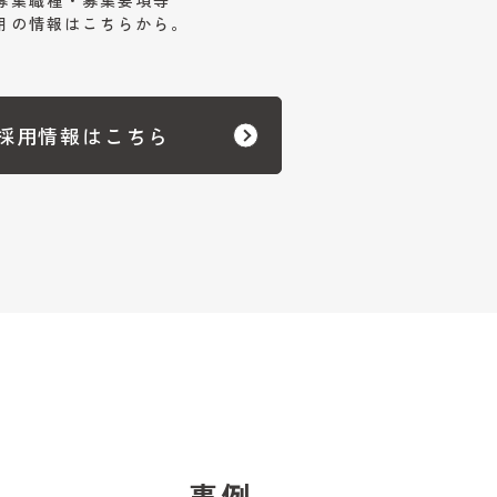
募集職種・募集要項等
用の情報はこちらから。
採用情報はこちら
事例