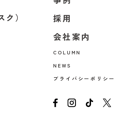
スク）
採用
会社案内
COLUMN
NEWS
プライバシーポリシー