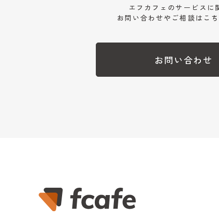
エフカフェのサービスに
お問い合わせやご相談はこち
お問い合わせ