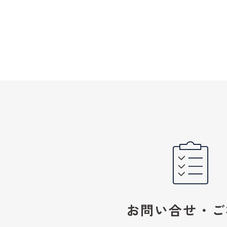
お問い合せ・ご