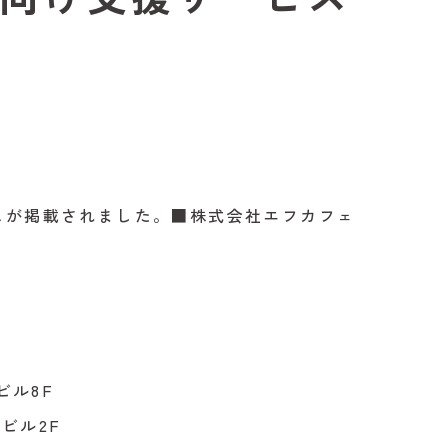
ービスが掲載されました。■株式会社エフカフェ
ビル8F
ビル2F