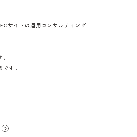
ECサイトの運用コンサルティング
す。
標です。