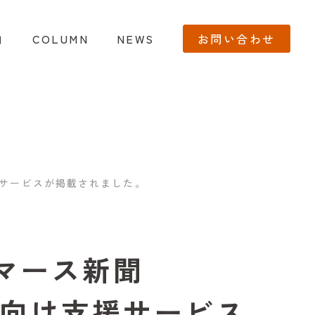
内
COLUMN
NEWS
お問い合わせ
支援サービスが掲載されました。
マース新聞
社中国向け支援サービス